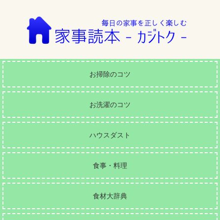
お掃除のコツ
お洗濯のコツ
ハウスダスト
食事・料理
食材大辞典