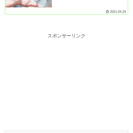
2021.04.29
スポンサーリンク