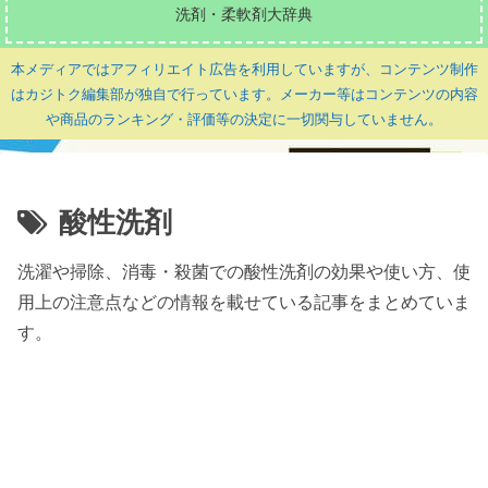
洗剤・柔軟剤大辞典
本メディアではアフィリエイト広告を利用していますが、コンテンツ制作
はカジトク編集部が独自で行っています。メーカー等はコンテンツの内容
や商品のランキング・評価等の決定に一切関与していません。
酸性洗剤
洗濯や掃除、消毒・殺菌での酸性洗剤の効果や使い方、使
用上の注意点などの情報を載せている記事をまとめていま
す。