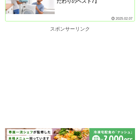
だわりのベスト7】
2025.02.07
スポンサーリンク