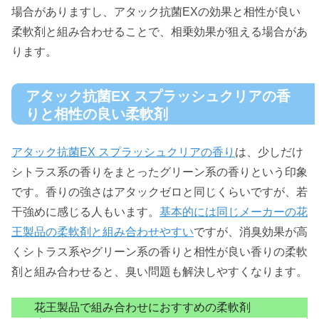
場合がありますし、アタック抗菌EXの効果と相性が良い
柔軟剤と組み合わせることで、相乗効果が狙える場合があ
ります。
アタック抗菌EX スプラッシュクリアの香
りと相性の良い柔軟剤
アタック抗菌EX スプラッシュクリアの香り
は、少しだけ
シトラス系の香りをまとったグリーン系の香りという印象
です。香りの強さはアタックゼロと同じくらいですが、若
干強めに感じる人もいます。
基本的には同じメーカーの花
王製品の柔軟剤と組み合わせやすい
ですが、消臭効果が高
くシトラス系やグリーン系の香りと相性が良い香りの柔軟
剤と組み合わせると、臭い問題も解決しやすくなります。
花王製品で組み合わせにおすすめの柔軟剤