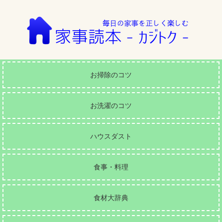
お掃除のコツ
お洗濯のコツ
ハウスダスト
食事・料理
食材大辞典