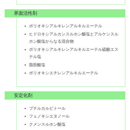
界面活性剤
ポリオキシアルキレンアルキルエーテル
ヒドロキシアルカンスルホン酸塩とアルケンスル
ホン酸塩からなる混合物
ポリオキシアルキレンアルキルエーテル硫酸エス
テル塩
脂肪酸塩
ポリオキシエチレンアルキルエーテル
安定化剤
ブチルカルビトール
フェノキシエタノール
クメンスルホン酸塩