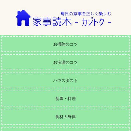
お掃除のコツ
お洗濯のコツ
ハウスダスト
食事・料理
食材大辞典