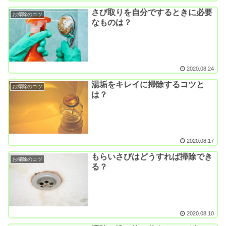
さび取りを自分でするときに必要
お掃除のコツ
なものは？
2020.08.24
湯垢をキレイに掃除するコツと
お掃除のコツ
は？
2020.08.17
もらいさびはどうすれば掃除でき
お掃除のコツ
る？
2020.08.10