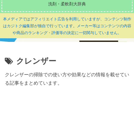
洗剤・柔軟剤大辞典
本メディアではアフィリエイト広告を利用していますが、コンテンツ制作
はカジトク編集部が独自で行っています。メーカー等はコンテンツの内容
や商品のランキング・評価等の決定に一切関与していません。
クレンザー
クレンザーの掃除での使い方や効果などの情報を載せてい
る記事をまとめています。