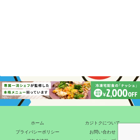
ホーム
カジトクについて
プライバシーポリシー
お問い合わせ