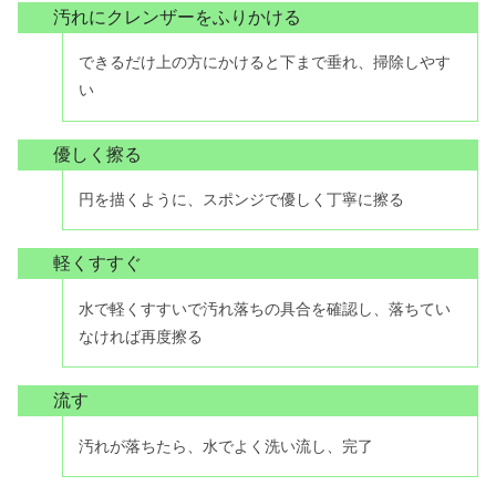
汚れにクレンザーをふりかける
できるだけ上の方にかけると下まで垂れ、掃除しやす
い
優しく擦る
円を描くように、スポンジで優しく丁寧に擦る
軽くすすぐ
水で軽くすすいで汚れ落ちの具合を確認し、落ちてい
なければ再度擦る
流す
汚れが落ちたら、水でよく洗い流し、完了