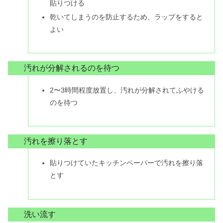
貼りつける
乾いてしまうのを防止するため、ラップをすると
よい
汚れが分解されるのを待つ
2〜3時間程度放置し、汚れが分解されてふやける
のを待つ
汚れを擦り落とす
貼りつけていたキッチンペーパーで汚れを擦り落
とす
洗い流す