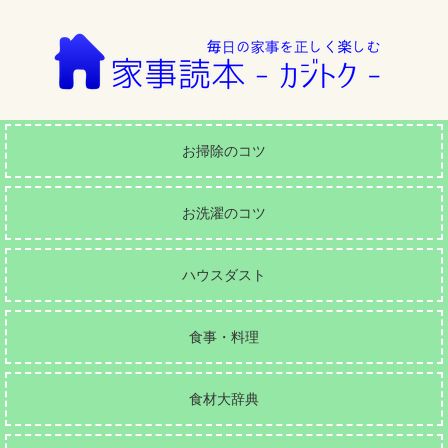
お掃除のコツ
お洗濯のコツ
ハウスダスト
食事・料理
食材大辞典