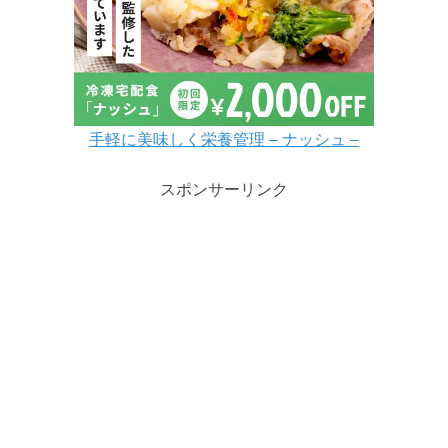
手軽に美味しく栄養管理 – ナッシュ –
スポンサーリンク