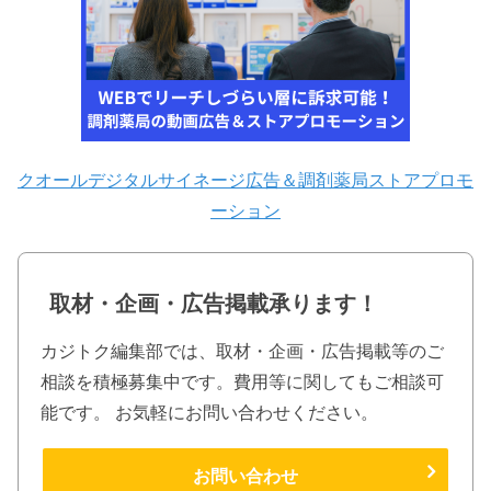
クオールデジタルサイネージ広告＆調剤薬局ストアプロモ
ーション
取材・企画・広告掲載承ります！
カジトク編集部では、取材・企画・広告掲載等のご
相談を積極募集中です。費用等に関してもご相談可
能です。 お気軽にお問い合わせください。
お問い合わせ