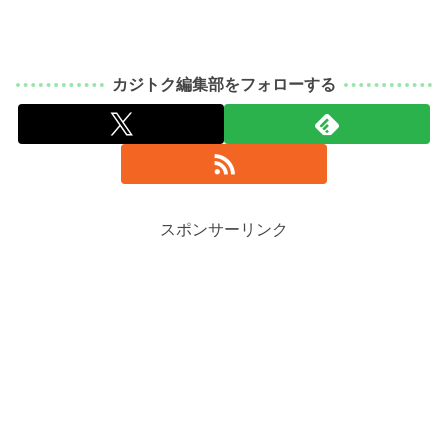
カジトク編集部をフォローする
スポンサーリンク