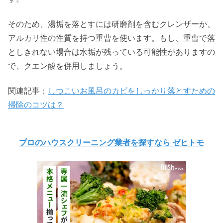
そのため、湯垢を落とすには研磨剤を含むクレンザーか、
アルカリ性の性質を持つ重曹を使います。もし、重曹で落
としきれない場合は水垢が残っている可能性がありますの
で、クエン酸を併用しましょう。
関連記事：
しつこいお風呂のカビをしっかり落とすための
掃除のコツは？
プロのハウスクリーニング業者を探すなら ゼヒトモ