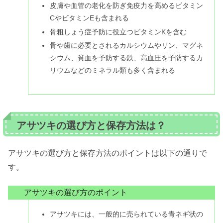
皮膚や血管の老化を防ぎ免疫力を高めるビタミン
CやビタミンEも含まれる
骨粗しょう症予防に役立つビタミンKを含む
骨や歯に必要とされるカルシウムやリン、マグネ
シウム、貧血を予防する鉄、高血圧を予防するカ
リウムなどのミネラル類も多く含まれる
アサツキの選び方と保存方法は？
アサツキの選び方と保存方法のポイントは以下の通りで
す。
アサツキの選び方のポイント
アサツキには、一般的に売られている青ネギ状の