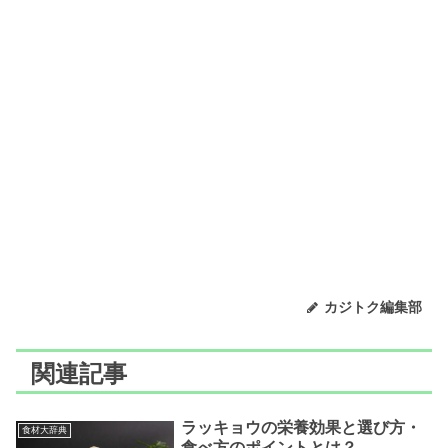
カジトク編集部
関連記事
ラッキョウの栄養効果と選び方・
食材大辞典
食べ方のポイントとは？