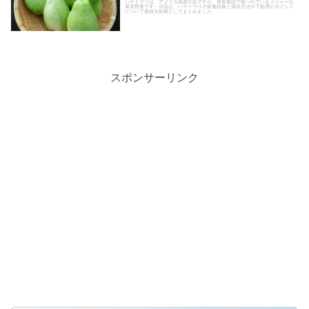
ハヤトウリは、アメリカ原産の瓜ですが、世界各国で食べれているメジャーな
果実野菜です。今回は、ハヤトウリの栄養効果と保存方法や下処理のポイント
について食材大辞典としてまとめました。
スポンサーリンク