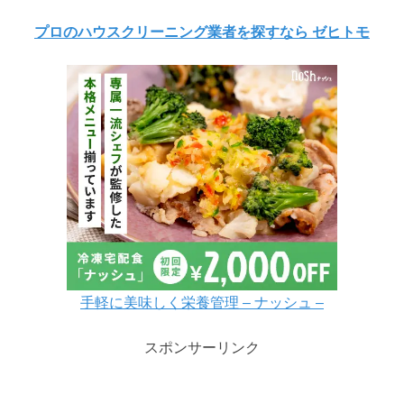
プロのハウスクリーニング業者を探すなら ゼヒトモ
手軽に美味しく栄養管理 – ナッシュ –
スポンサーリンク