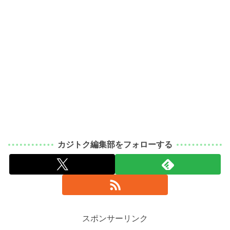
カジトク編集部をフォローする
スポンサーリンク