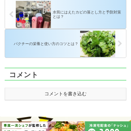
水筒にはえたカビの落とし方と予防対策
とは？
パクチーの栄養と使い方のコツとは？
コメント
コメントを書き込む