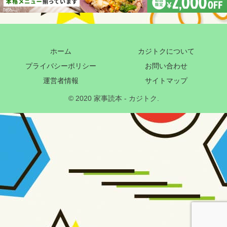
ホーム
カジトクについて
プライバシーポリシー
お問い合わせ
運営者情報
サイトマップ
© 2020 家事読本 - カジトク.