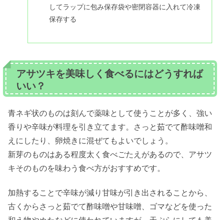
してラップに包み保存袋や密閉容器に入れて冷凍
保存する
アサツキを美味しく食べるにはどうすれば
いい？
青ネギ状のものは刻んで薬味として使うことが多く、強い
香りや辛味が料理を引き立てます。さっと茹でて酢味噌和
えにしたり、卵焼きに混ぜてもよいでしょう。
新芽のものはある程度太く食べごたえがあるので、アサツ
キそのものを味わう食べ方がおすすめです。
加熱することで辛味が減り甘味が引き出されることから、
古くからさっと茹でて酢味噌や甘味噌、ゴマなどを使った