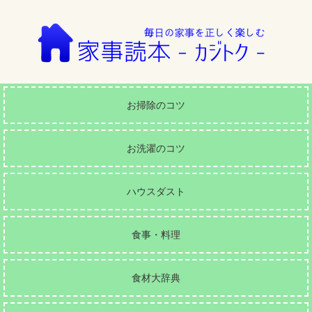
お掃除のコツ
お洗濯のコツ
ハウスダスト
食事・料理
食材大辞典