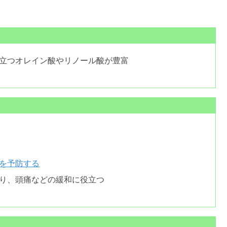
立つオレイン酸やリノール酸が豊富
を予防する
り、頭痛などの緩和に役立つ