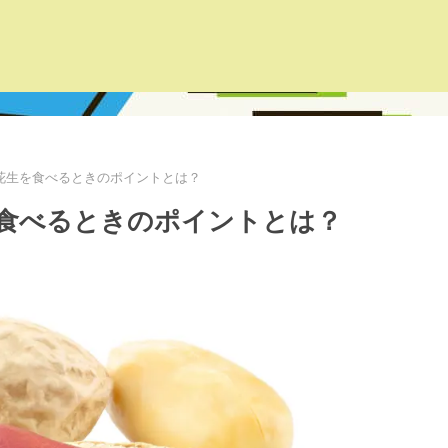
花生を食べるときのポイントとは？
食べるときのポイントとは？