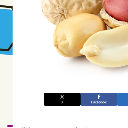
X
Facebook