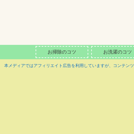
お掃除のコツ
お洗濯のコツ
本メディアではアフィリエイト広告を利用していますが、コンテン