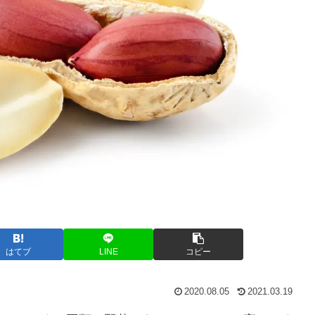
はてブ
LINE
コピー
2020.08.05
2021.03.19