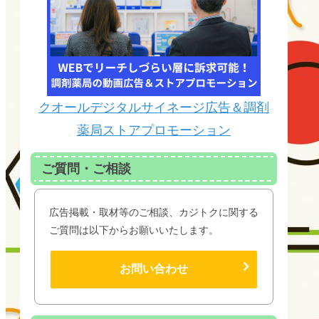
クオールデジタルサイネージ広告＆調剤
薬局ストアプロモーション
ご質問・ご相談
広告掲載・取材等のご相談、カジトクに関する
ご質問は以下からお願いいたします。
お問い合わせ