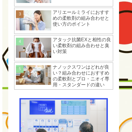
アリエールミライにおすす
めの柔軟剤の組み合わせと
使い方のポイント
アタック抗菌EXと相性の良
い柔軟剤の組み合わせと臭
い対策
ナノックスワンはどれが良
い？組み合わせにおすすめ
の柔軟剤とプロ・ニオイ専
用・スタンダードの違い