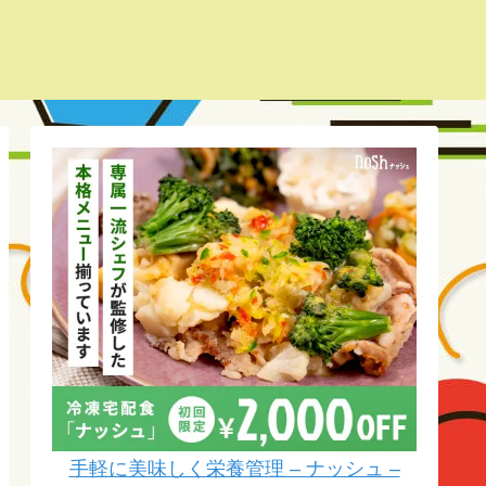
手軽に美味しく栄養管理 – ナッシュ –