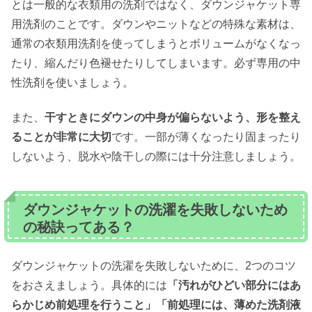
とは一般的な衣類用の洗剤ではなく、ダウンジャケット専
用洗剤のことです。ダウンやニットなどの特殊な素材は、
通常の衣類用洗剤を使ってしまうとボリュームがなくなっ
たり、縮んだり色褪せたりしてしまいます。必ず専用の中
性洗剤を使いましょう。
また、
干すときにダウンの中身が偏らないよう、形を整え
ることが非常に大切
です。一部が薄くなったり固まったり
しないよう、脱水や陰干しの際には十分注意しましょう。
ダウンジャケットの洗濯を失敗しないため
の秘訣ってある？
ダウンジャケットの洗濯を失敗しないために、2つのコツ
をおさえましょう。具体的には
「汚れがひどい部分にはあ
らかじめ前処理を行うこと」「前処理には、薄めた洗剤液