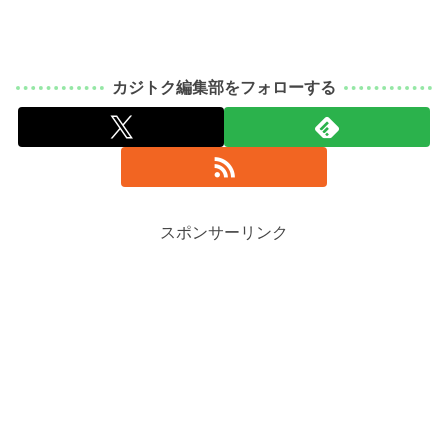
カジトク編集部をフォローする
スポンサーリンク