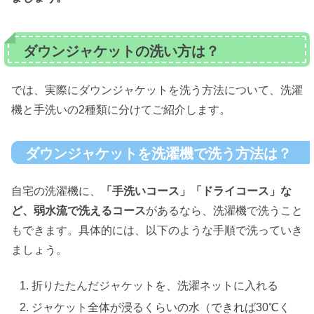
ダウンジャケットの洗い方は？
では、実際にダウンジャケットを洗う方法について、洗濯
機と手洗いの2種類に分けてご紹介します。
ダウンジャケットを洗濯機で洗う方法は？
自宅の洗濯機に、
「手洗いコース」「ドライコース」な
ど、弱水流で洗えるコース
があるなら、洗濯機で洗うこと
もできます。具体的には、以下のような手順で洗っていき
ましょう。
折りたたんだジャケットを、洗濯ネットに入れる
ジャケット全体が浸るくらいの水（できれば30℃く