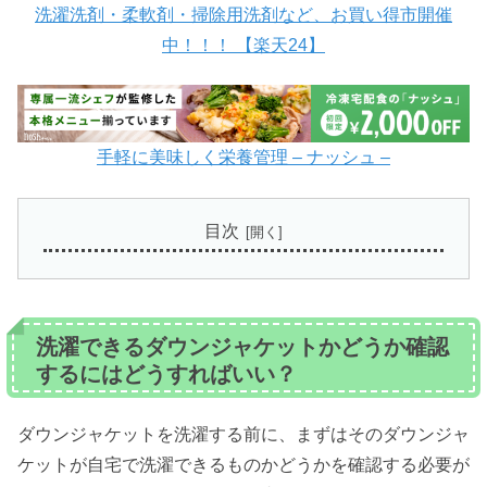
洗濯洗剤・柔軟剤・掃除用洗剤など、お買い得市開催
中！！！ 【楽天24】
手軽に美味しく栄養管理 – ナッシュ –
目次
洗濯できるダウンジャケットかどうか確認
するにはどうすればいい？
ダウンジャケットを洗濯する前に、まずはそのダウンジャ
ケットが自宅で洗濯できるものかどうかを確認する必要が