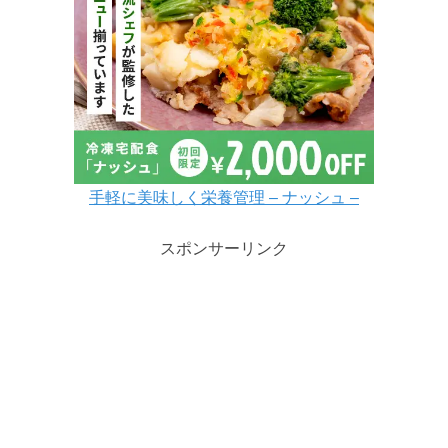
手軽に美味しく栄養管理 – ナッシュ –
スポンサーリンク