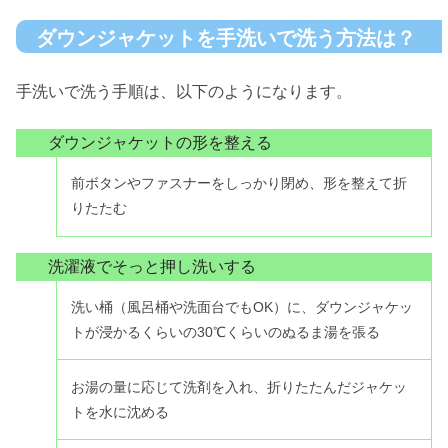
ダウンジャケットを手洗いで洗う方法は？
手洗いで洗う手順は、以下のようになります。
ダウンジャケットの形を整える
前ボタンやファスナーをしっかり閉め、形を整えて折
りたたむ
洗濯液でそっと押し洗いする
洗い桶（風呂桶や洗面台でもOK）に、ダウンジャケッ
トが浸かるくらいの30℃くらいのぬるま湯を張る
お湯の量に応じて洗剤を入れ、折りたたんだジャケッ
トを水に沈める