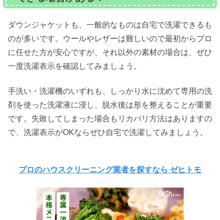
ダウンジャケットも、一般的なものは自宅で洗濯できるも
のが多いです。ウールやレザーは難しいので最初からプロ
に任せた方が安心ですが、それ以外の素材の場合は、ぜひ
一度洗濯表示を確認してみましょう。
手洗い・洗濯機のいずれも、しっかり水に沈めて専用の洗
剤を使った洗濯液に浸し、脱水後は形を整えることが重要
です。失敗してしまった場合もリカバリ方法はありますの
で、洗濯表示がOKならぜひ自宅で洗濯してみましょう。
プロのハウスクリーニング業者を探すなら ゼヒトモ