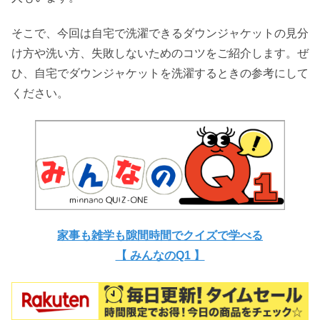
そこで、今回は自宅で洗濯できるダウンジャケットの見分
け方や洗い方、失敗しないためのコツをご紹介します。ぜ
ひ、自宅でダウンジャケットを洗濯するときの参考にして
ください。
家事も雑学も隙間時間でクイズで学べる
【 みんなのQ1 】