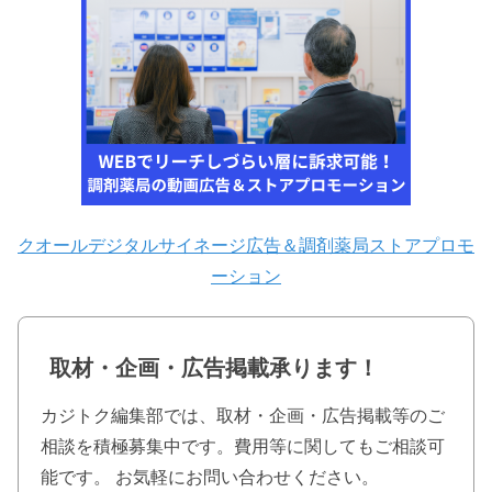
クオールデジタルサイネージ広告＆調剤薬局ストアプロモ
ーション
取材・企画・広告掲載承ります！
カジトク編集部では、取材・企画・広告掲載等のご
相談を積極募集中です。費用等に関してもご相談可
能です。 お気軽にお問い合わせください。