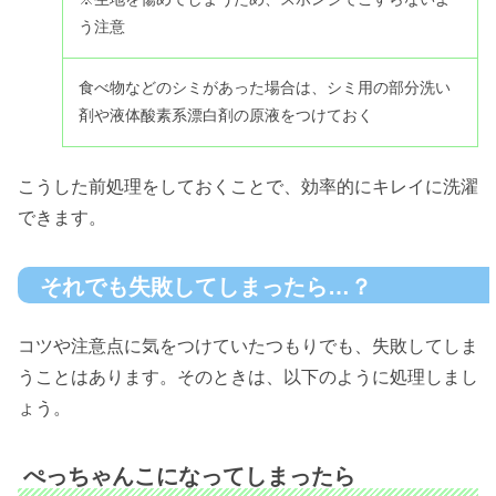
う注意
食べ物などのシミがあった場合は、シミ用の部分洗い
剤や液体酸素系漂白剤の原液をつけておく
こうした前処理をしておくことで、効率的にキレイに洗濯
できます。
それでも失敗してしまったら…？
コツや注意点に気をつけていたつもりでも、失敗してしま
うことはあります。そのときは、以下のように処理しまし
ょう。
ぺっちゃんこになってしまったら