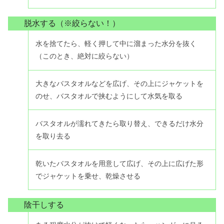
脱水する（※絞らない！）
水を捨てたら、軽く押して中に溜まった水分を抜く
（このとき、絶対に絞らない）
大きなバスタオルなどを広げ、その上にジャケットを
のせ、バスタオルで挟むようにして水気を取る
バスタオルが濡れてきたら取り替え、できるだけ水分
を取り去る
乾いたバスタオルを用意して広げ、その上に広げた形
でジャケットを乗せ、乾燥させる
陰干しする