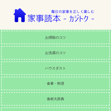
お掃除のコツ
お洗濯のコツ
ハウスダスト
食事・料理
食材大辞典