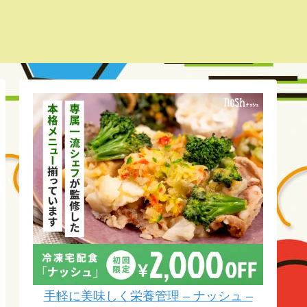
手軽に美味しく栄養管理 – ナッシュ –