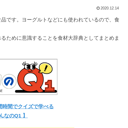
2020.12.14
食品です。ヨーグルトなどにも使われているので、食
べるために意識することを食材大辞典としてまとめま
間時間でクイズで学べる
んなのQ1 】