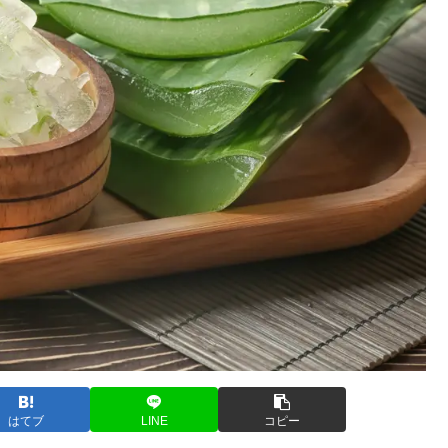
はてブ
LINE
コピー