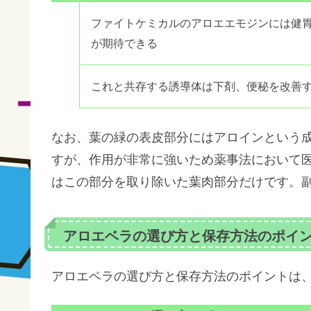
ファイトケミカルのアロエエモジンには健
が期待できる
これと共存する誘導体は下剤、便秘を改善
なお、葉の緑の表皮部分にはアロインという
すが、作用が非常に強いため薬事法において
はこの部分を取り除いた葉肉部分だけです。
アロエベラの選び方と保存方法のポイ
アロエベラの選び方と保存方法のポイントは