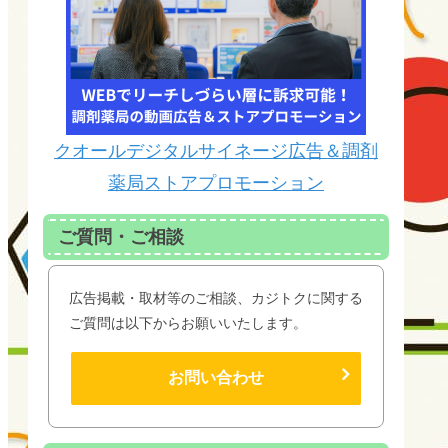
クオールデジタルサイネージ広告＆調剤
薬局ストアプロモーション
ご質問・ご相談
広告掲載・取材等のご相談、カジトクに関する
ご質問は以下からお願いいたします。
お問い合わせ