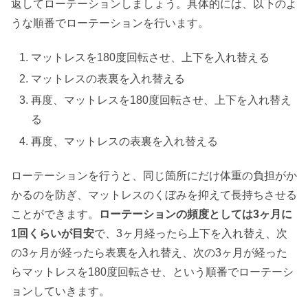
返してローテーションしましょう。具体的には、以下のよ
うな順番でローテーションを行います。
マットレスを180度回転させ、上下を入れ替える
マットレスの表裏を入れ替える
再度、マットレスを180度回転させ、上下を入れ替え
る
再度、マットレスの表裏を入れ替える
ローテーションを行うと、同じ箇所にだけ体重の負担がか
かるのを防ぎ、マットレスのくぼみを抑えて長持ちさせる
ことができます。
ローテーションの頻度としては3ヶ月に
1回くらいが目安
で、3ヶ月経ったら上下を入れ替え、次
の3ヶ月が経ったら表裏を入れ替え、次の3ヶ月が経った
らマットレスを180度回転させ、という順番でローテーシ
ョンしていきます。