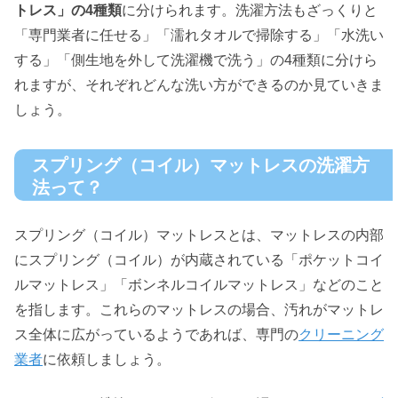
トレス」の4種類
に分けられます。洗濯方法もざっくりと
「専門業者に任せる」「濡れタオルで掃除する」「水洗い
する」「側生地を外して洗濯機で洗う」の4種類に分けら
れますが、それぞれどんな洗い方ができるのか見ていきま
しょう。
スプリング（コイル）マットレスの洗濯方
法って？
スプリング（コイル）マットレスとは、マットレスの内部
にスプリング（コイル）が内蔵されている「ポケットコイ
ルマットレス」「ボンネルコイルマットレス」などのこと
を指します。これらのマットレスの場合、汚れがマットレ
ス全体に広がっているようであれば、専門の
クリーニング
業者
に依頼しましょう。