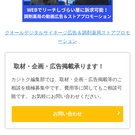
クオールデジタルサイネージ広告＆調剤薬局ストアプロモ
ーション
取材・企画・広告掲載承ります！
カジトク編集部では、取材・企画・広告掲載等のご
相談を積極募集中です。費用等に関してもご相談可
能です。 お気軽にお問い合わせください。
お問い合わせ