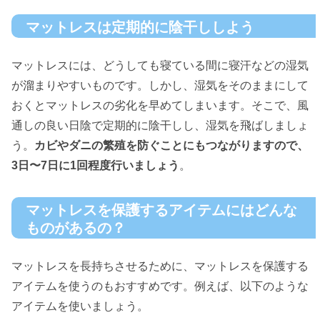
マットレスは定期的に陰干ししよう
マットレスには、どうしても寝ている間に寝汗などの湿気
が溜まりやすいものです。しかし、湿気をそのままにして
おくとマットレスの劣化を早めてしまいます。そこで、風
通しの良い日陰で定期的に陰干しし、湿気を飛ばしましょ
う。
カビやダニの繁殖を防ぐことにもつながりますので、
3日〜7日に1回程度行いましょう
。
マットレスを保護するアイテムにはどんな
ものがあるの？
マットレスを長持ちさせるために、マットレスを保護する
アイテムを使うのもおすすめです。例えば、以下のような
アイテムを使いましょう。