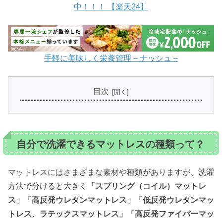
中！！！ 【楽天24】
手軽に美味しく栄養管理 – ナッシュ –
目次
自分で洗濯できるマットレスの種類って？
マットレスにはさまざまな素材や種類がありますが、洗濯
方法で分けると大きく
「スプリング（コイル）マットレ
ス」「高反発ウレタンマットレス」「低反発ウレタンマッ
トレス、ラテックスマットレス」「高反発ファイバーマッ