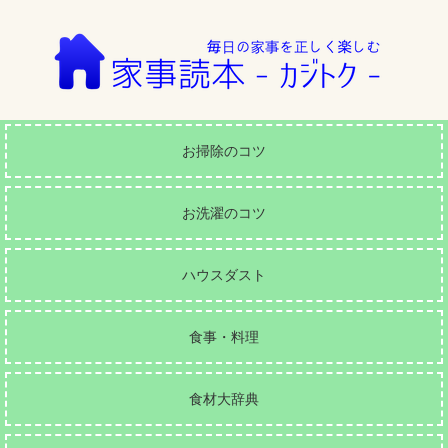
お掃除のコツ
お洗濯のコツ
ハウスダスト
食事・料理
食材大辞典