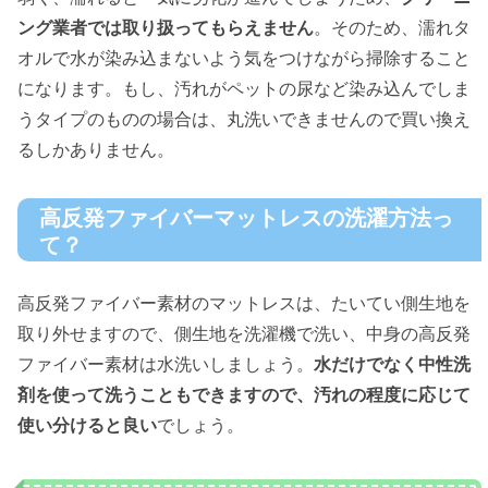
ング業者では取り扱ってもらえません
。そのため、濡れタ
オルで水が染み込まないよう気をつけながら掃除すること
になります。もし、汚れがペットの尿など染み込んでしま
うタイプのものの場合は、丸洗いできませんので買い換え
るしかありません。
高反発ファイバーマットレスの洗濯方法っ
て？
高反発ファイバー素材のマットレスは、たいてい側生地を
取り外せますので、側生地を洗濯機で洗い、中身の高反発
ファイバー素材は水洗いしましょう。
水だけでなく中性洗
剤を使って洗うこともできますので、汚れの程度に応じて
使い分けると良い
でしょう。