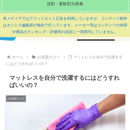
洗剤・柔軟剤大辞典
本メディアではアフィリエイト広告を利用していますが、コンテンツ制作
はカジトク編集部が独自で行っています。メーカー等はコンテンツの内容
や商品のランキング・評価等の決定に一切関与していません。
ホーム
お洗濯のコツ
マットレスを自分で洗濯する
にはどうすればいいの？
マットレスを自分で洗濯するにはどうすれ
ばいいの？
お洗濯のコツ