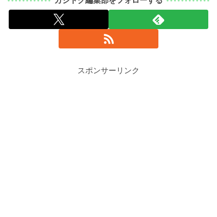
カジトク編集部をフォローする
スポンサーリンク