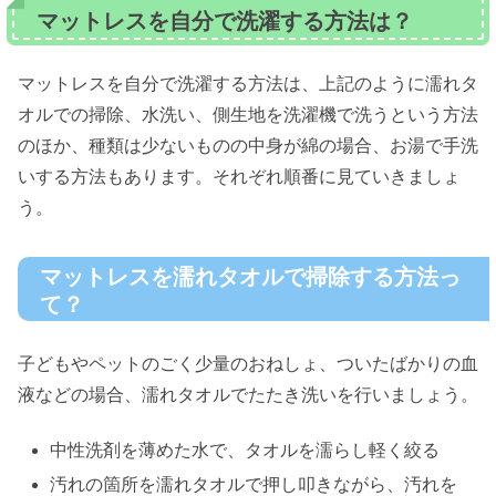
マットレスを自分で洗濯する方法は？
マットレスを自分で洗濯する方法は、上記のように濡れタ
オルでの掃除、水洗い、側生地を洗濯機で洗うという方法
のほか、種類は少ないものの中身が綿の場合、お湯で手洗
いする方法もあります。それぞれ順番に見ていきましょ
う。
マットレスを濡れタオルで掃除する方法っ
て？
子どもやペットのごく少量のおねしょ、ついたばかりの血
液などの場合、濡れタオルでたたき洗いを行いましょう。
中性洗剤を薄めた水で、タオルを濡らし軽く絞る
汚れの箇所を濡れタオルで押し叩きながら、汚れを