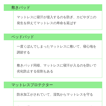
敷きパッド
マットレスに寝汗が侵入するのを防ぎ、カビやダニの
発生を抑えてマットレスの寿命を延ばす
ベッドパッド
一度くぼんでしまったマットレスに敷いて、寝心地を
調節する
敷きパッド同様、マットレスに寝汗が入るのを防いで
劣化防止する役割もある
マットレスプロテクター
防水加工がされていて、湿気からマットレスを守る