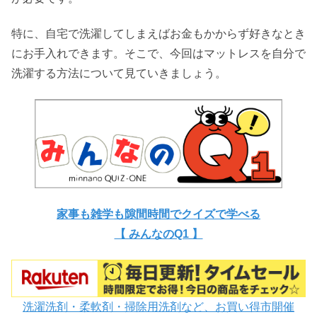
特に、自宅で洗濯してしまえばお金もかからず好きなとき
にお手入れできます。そこで、今回はマットレスを自分で
洗濯する方法について見ていきましょう。
家事も雑学も隙間時間でクイズで学べる
【 みんなのQ1 】
洗濯洗剤・柔軟剤・掃除用洗剤など、お買い得市開催