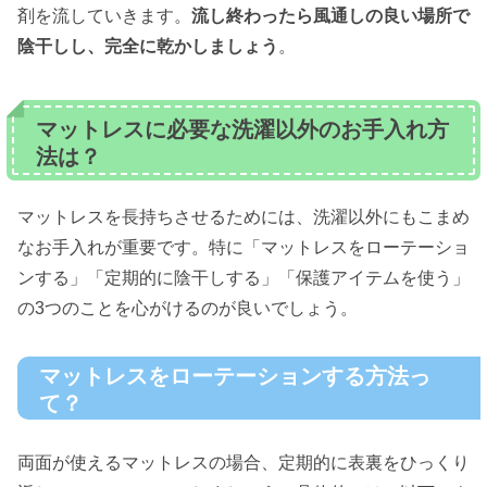
剤を流していきます。
流し終わったら風通しの良い場所で
陰干しし、完全に乾かしましょう
。
マットレスに必要な洗濯以外のお手入れ方
法は？
マットレスを長持ちさせるためには、洗濯以外にもこまめ
なお手入れが重要です。特に「マットレスをローテーショ
ンする」「定期的に陰干しする」「保護アイテムを使う」
の3つのことを心がけるのが良いでしょう。
マットレスをローテーションする方法っ
て？
両面が使えるマットレスの場合、定期的に表裏をひっくり