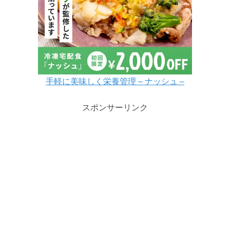
手軽に美味しく栄養管理 – ナッシュ –
スポンサーリンク