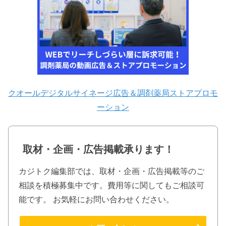
クオールデジタルサイネージ広告＆調剤薬局ストアプロモ
ーション
取材・企画・広告掲載承ります！
カジトク編集部では、取材・企画・広告掲載等のご
相談を積極募集中です。費用等に関してもご相談可
能です。 お気軽にお問い合わせください。