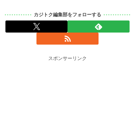
カジトク編集部をフォローする
スポンサーリンク