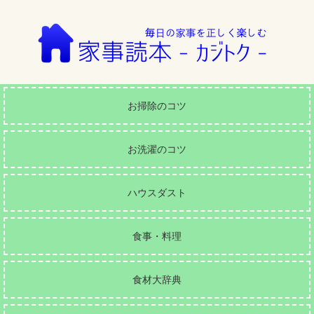
お掃除のコツ
お洗濯のコツ
ハウスダスト
食事・料理
食材大辞典