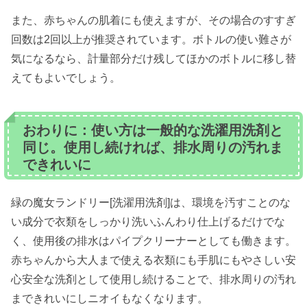
また、赤ちゃんの肌着にも使えますが、その場合のすすぎ
回数は2回以上が推奨されています。ボトルの使い難さが
気になるなら、計量部分だけ残してほかのボトルに移し替
えてもよいでしょう。
おわりに：使い方は一般的な洗濯用洗剤と
同じ。使用し続ければ、排水周りの汚れま
できれいに
緑の魔女ランドリー[洗濯用洗剤]は、環境を汚すことのな
い成分で衣類をしっかり洗いふんわり仕上げるだけでな
く、使用後の排水はパイプクリーナーとしても働きます。
赤ちゃんから大人まで使える衣類にも手肌にもやさしい安
心安全な洗剤として使用し続けることで、排水周りの汚れ
まできれいにしニオイもなくなります。