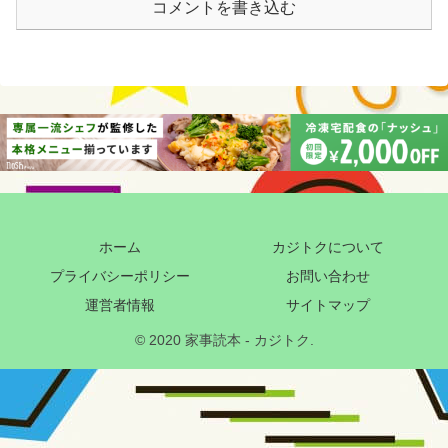
コメントを書き込む
ホーム
カジトクについて
プライバシーポリシー
お問い合わせ
運営者情報
サイトマップ
© 2020 家事読本 - カジトク.