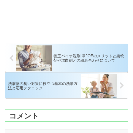
善玉バイオ洗剤 浄JOEのメリットと柔軟
剤や漂白剤との組み合わせについて
洗濯物の臭い対策に役立つ基本の洗濯方
法と応用テクニック
コメント