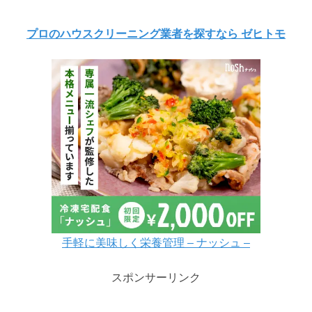
プロのハウスクリーニング業者を探すなら ゼヒトモ
手軽に美味しく栄養管理 – ナッシュ –
スポンサーリンク