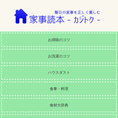
お掃除のコツ
お洗濯のコツ
ハウスダスト
食事・料理
食材大辞典