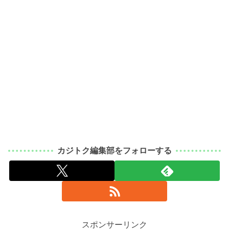
カジトク編集部をフォローする
スポンサーリンク