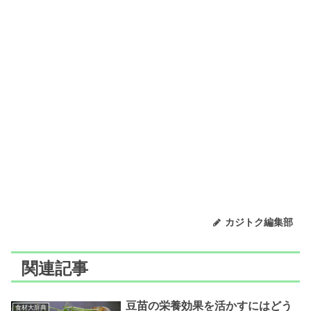
カジトク編集部
関連記事
豆苗の栄養効果を活かすにはどう
食材大辞典