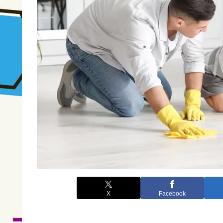
X
Facebook