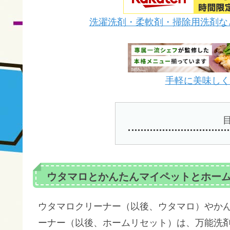
洗濯洗剤・柔軟剤・掃除用洗剤な
手軽に美味しく栄
ウタマロとかんたんマイペットとホー
ウタマロクリーナー（以後、ウタマロ）やかん
ーナー（以後、ホームリセット）は、万能洗