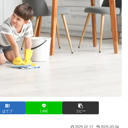
はてブ
LINE
コピー
2025.02.17
2025.03.04