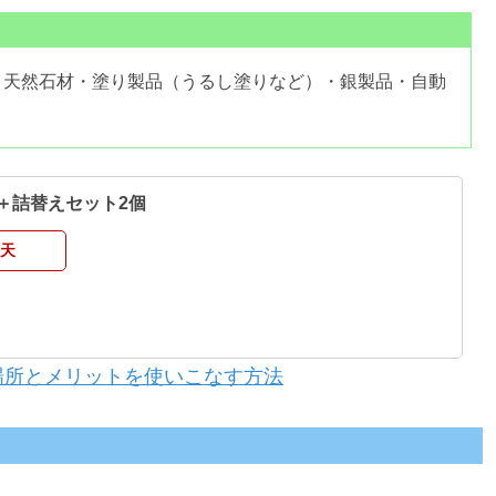
・天然石材・塗り製品（うるし塗りなど）・銀製品・自動
＋詰替えセット2個
天
場所とメリットを使いこなす方法