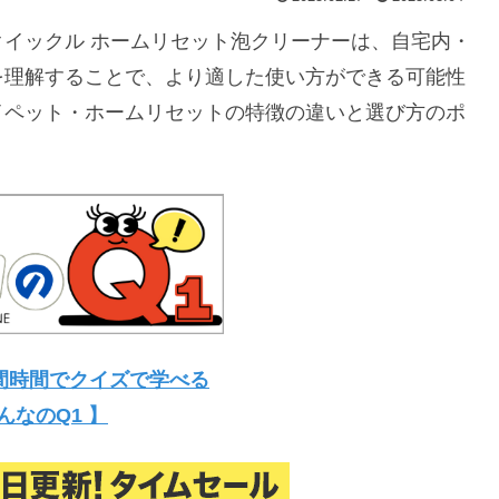
イックル ホームリセット泡クリーナーは、自宅内・
を理解することで、より適した使い方ができる可能性
イペット・ホームリセットの特徴の違いと選び方のポ
間時間でクイズで学べる
んなのQ1 】