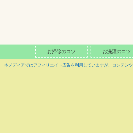
お掃除のコツ
お洗濯のコツ
本メディアではアフィリエイト広告を利用していますが、コンテン