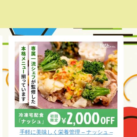
手軽に美味しく栄養管理 – ナッシュ –