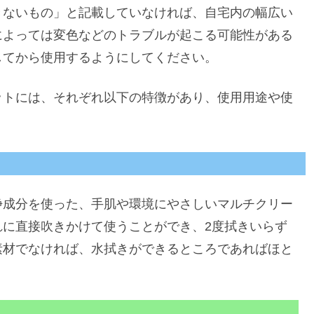
きないもの」と記載していなければ、自宅内の幅広い
によっては変色などのトラブルが起こる可能性がある
してから使用するようにしてください。
ットには、それぞれ以下の特徴があり、使用用途や使
浄成分を使った、手肌や環境にやさしいマルチクリー
れに直接吹きかけて使うことができ、2度拭きいらず
素材でなければ、水拭きができるところであればほと