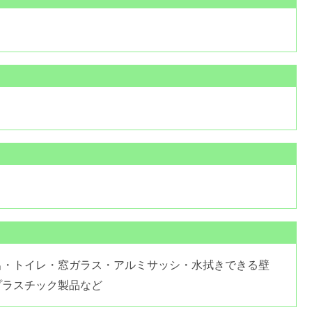
呂・トイレ・窓ガラス・アルミサッシ・水拭きできる壁
プラスチック製品など