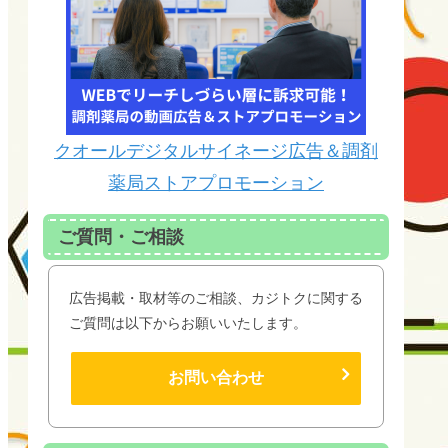
クオールデジタルサイネージ広告＆調剤
薬局ストアプロモーション
ご質問・ご相談
広告掲載・取材等のご相談、カジトクに関する
ご質問は以下からお願いいたします。
お問い合わせ