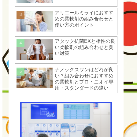
アリエールミライにおすす
めの柔軟剤の組み合わせと
使い方のポイント
アタック抗菌EXと相性の良
い柔軟剤の組み合わせと臭
い対策
ナノックスワンはどれが良
い？組み合わせにおすすめ
の柔軟剤とプロ・ニオイ専
用・スタンダードの違い