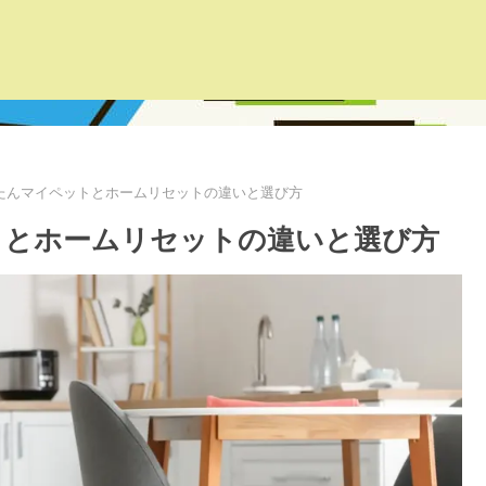
たんマイペットとホームリセットの違いと選び方
トとホームリセットの違いと選び方