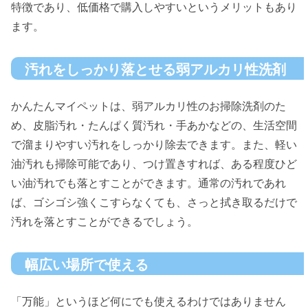
特徴であり、低価格で購入しやすいというメリットもあり
ます。
汚れをしっかり落とせる弱アルカリ性洗剤
かんたんマイペットは、弱アルカリ性のお掃除洗剤のた
め、皮脂汚れ・たんぱく質汚れ・手あかなどの、生活空間
で溜まりやすい汚れをしっかり除去できます。また、軽い
油汚れも掃除可能であり、つけ置きすれば、ある程度ひど
い油汚れでも落とすことができます。通常の汚れであれ
ば、ゴシゴシ強くこすらなくても、さっと拭き取るだけで
汚れを落とすことができるでしょう。
幅広い場所で使える
「万能」というほど何にでも使えるわけではありません