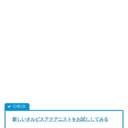
新しいオルビスアクアニストをお試ししてみる