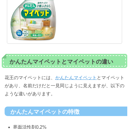
かんたんマイペットとマイペットの違い
花王のマイペットには、
かんたんマイペット
とマイペット
があり、名前だけだと一見同じように見えますが、以下の
ような違いがあります。
かんたんマイペットの特徴
界面活性剤0.2%