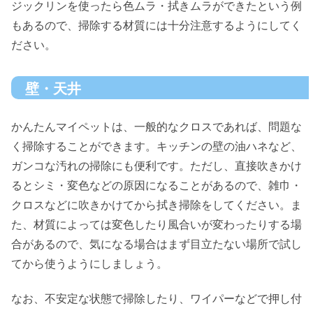
ジックリンを使ったら色ムラ・拭きムラができたという例
もあるので、掃除する材質には十分注意するようにしてく
ださい。
壁・天井
かんたんマイペットは、一般的なクロスであれば、問題な
く掃除することができます。キッチンの壁の油ハネなど、
ガンコな汚れの掃除にも便利です。ただし、直接吹きかけ
るとシミ・変色などの原因になることがあるので、雑巾・
クロスなどに吹きかけてから拭き掃除をしてください。ま
た、材質によっては変色したり風合いが変わったりする場
合があるので、気になる場合はまず目立たない場所で試し
てから使うようにしましょう。
なお、不安定な状態で掃除したり、ワイパーなどで押し付