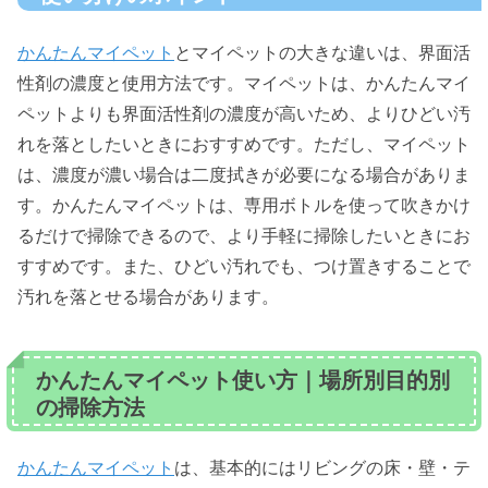
かんたんマイペット
とマイペットの大きな違いは、界面活
性剤の濃度と使用方法です。マイペットは、かんたんマイ
ペットよりも界面活性剤の濃度が高いため、よりひどい汚
れを落としたいときにおすすめです。ただし、マイペット
は、濃度が濃い場合は二度拭きが必要になる場合がありま
す。かんたんマイペットは、専用ボトルを使って吹きかけ
るだけで掃除できるので、より手軽に掃除したいときにお
すすめです。また、ひどい汚れでも、つけ置きすることで
汚れを落とせる場合があります。
かんたんマイペット使い方｜場所別目的別
の掃除方法
かんたんマイペット
は、基本的にはリビングの床・壁・テ