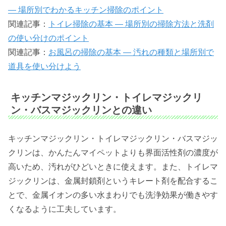
― 場所別でわかるキッチン掃除のポイント
関連記事：
トイレ掃除の基本 ― 場所別の掃除方法と洗剤
の使い分けのポイント
関連記事：
お風呂の掃除の基本 ― 汚れの種類と場所別で
道具を使い分けよう
キッチンマジックリン・トイレマジックリ
ン・バスマジックリンとの違い
キッチンマジックリン・トイレマジックリン・バスマジッ
クリンは、かんたんマイペットよりも界面活性剤の濃度が
高いため、汚れがひどいときに使えます。また、トイレマ
ジックリンは、金属封鎖剤というキレート剤を配合するこ
とで、金属イオンの多い水まわりでも洗浄効果が働きやす
くなるように工夫しています。