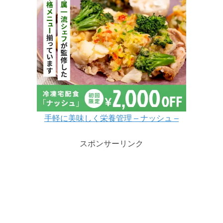
手軽に美味しく栄養管理 – ナッシュ –
スポンサーリンク