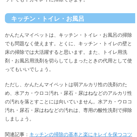
キッチン・トイレ・お風呂
かんたんマイペットは、キッチン・トイレ・お風呂の掃除
でも問題なく使えます。とくに、キッチン・トイレの壁と
床の掃除では大活躍すると思います。また、トイレ用洗
剤・お風呂用洗剤を切らしてしまったときの代用として使
ってもいいでしょう。
ただし、かんたんマイペットは弱アルカリ性の洗剤のた
め、水アカ・ウロコ汚れ・尿石・尿はねなどのアルカリ性
の汚れを落とすことには向いていません。水アカ・ウロコ
汚れ・尿石・尿はねなどの汚れは、専用の酸性洗剤で掃除
しましょう。
関連記事：
キッチンの掃除の基本と楽にキレイを保つコツ