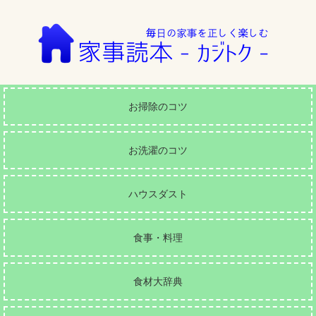
お掃除のコツ
お洗濯のコツ
ハウスダスト
食事・料理
食材大辞典