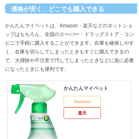
価格が安く、どこでも購入できる
かんたんマイペットは、Amazon・楽天などのネットショ
ップはもちろん、全国のスーパー・ドラッグストア・コン
ビニで手軽に購入することができます。在庫を確保しやす
く、在庫を切らしてしまったときもすぐに購入できるの
で、大掃除や不注意で汚してしまったときなどに急に必要
になったときにも便利です。
かんたんマイペット
Amazon
楽天