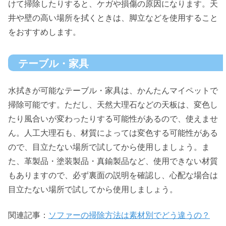
けて掃除したりすると、ケガや損傷の原因になります。天
井や壁の高い場所を拭くときは、脚立などを使用すること
をおすすめします。
テーブル・家具
水拭きが可能なテーブル・家具は、かんたんマイペットで
掃除可能です。ただし、天然大理石などの天板は、変色し
たり風合いが変わったりする可能性があるので、使えませ
ん。人工大理石も、材質によっては変色する可能性がある
ので、目立たない場所で試してから使用しましょう。ま
た、革製品・塗装製品・真鍮製品など、使用できない材質
もありますので、必ず裏面の説明を確認し、心配な場合は
目立たない場所で試してから使用しましょう。
関連記事：
ソファーの掃除方法は素材別でどう違うの？