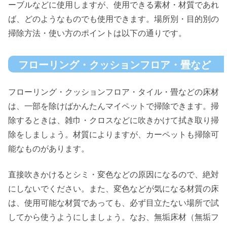
ーブルなどに使用しますが、使用できる素材・材質であれ
ば、どのようなものでも使用できます。場所別・目的別の
掃除方法・使い方のポイントは以下の通りです。
フローリング・クッションフロア・畳など
フローリング・クッションフロア・タイル・畳などの床材
は、一部を除けばかんたんマイペットで掃除できます。掃
除するときは、雑巾・クロスなどに吹きかけて拭き取り掃
除をしましょう。材質によりますが、カーペットも掃除可
能なものがあります。
直接吹きかけるとシミ・変色などの原因になるので、絶対
にしないでください。また、変色などが気になる材質の床
は、使用可能な材質であっても、必ず目立たない場所で試
してから使うようにしましょう。なお、無垢床材（無垢フ