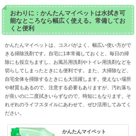
おわりに：かんたんマイペットは水拭き可
能なところなら幅広く使える。常備してお
くと便利
かんたんマイペットは、コスパがよく、幅広い使い方がで
きる掃除洗剤です。自宅に1本常備しておくと、毎日の掃
除にも役立ちますし、お風呂用洗剤やトイレ用洗剤などを
切らしてしまったときにも便利です。また、大掃除など、
自宅全体を掃除するときにも大活躍します。使えない場所
や材質もあるので、注意する必要もありますが、汚れ落ち
が良いのに二度拭きいらずなので、時短にもなります。そ
れぞれのライフスタイルにあわせて、ぜひ活用してみてく
ださい。
かんたんマイペット