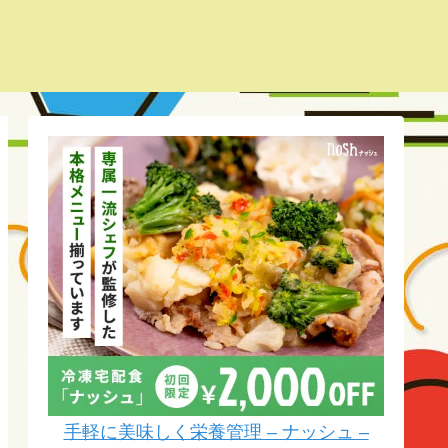
手軽に美味しく栄養管理 – ナッシュ –