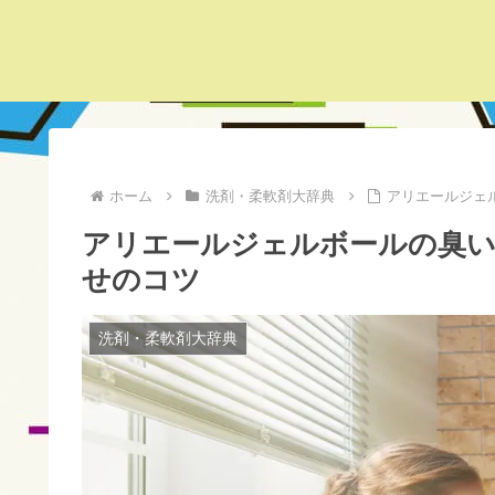
ホーム
洗剤・柔軟剤大辞典
アリエールジェ
アリエールジェルボールの臭い
せのコツ
洗剤・柔軟剤大辞典