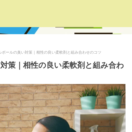
ルボールの臭い対策｜相性の良い柔軟剤と組み合わせのコツ
対策｜相性の良い柔軟剤と組み合わ