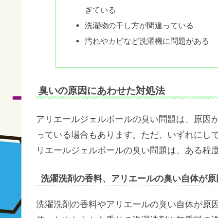
ぎている
洗濯物の干し方が間違っている
汚れやカビなど洗濯機に問題がある
臭いの原因にあわせた対処法
アリエールジェルボールの臭い問題は、原因
っている場合もあります。ただ、いずれにし
リエールジェルボールの臭い問題は、ある程
洗濯洗剤の香料、アリエールの臭い自体が原
洗濯洗剤の香料やアリエールの臭い自体が原