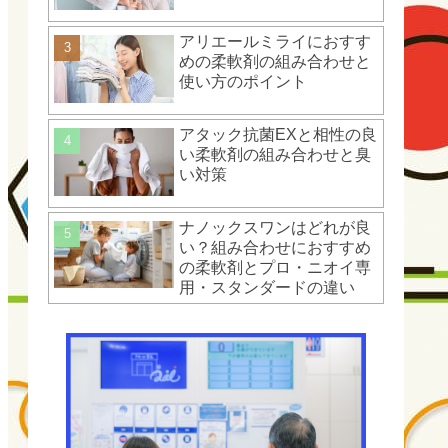
アリエールミライにおすす
めの柔軟剤の組み合わせと
使い方のポイント
アタック抗菌EXと相性の良
い柔軟剤の組み合わせと臭
い対策
ナノックスワンはどれが良
い？組み合わせにおすすめ
の柔軟剤とプロ・ニオイ専
用・スタンダードの違い