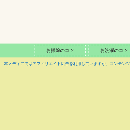
お掃除のコツ
お洗濯のコツ
本メディアではアフィリエイト広告を利用していますが、コンテン