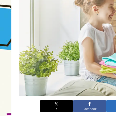
X
Facebook