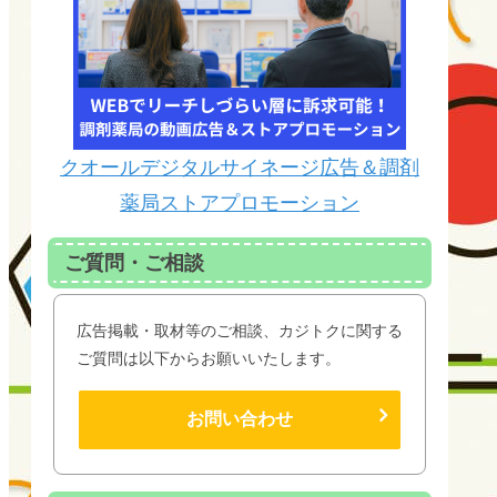
クオールデジタルサイネージ広告＆調剤
薬局ストアプロモーション
ご質問・ご相談
広告掲載・取材等のご相談、カジトクに関する
ご質問は以下からお願いいたします。
お問い合わせ