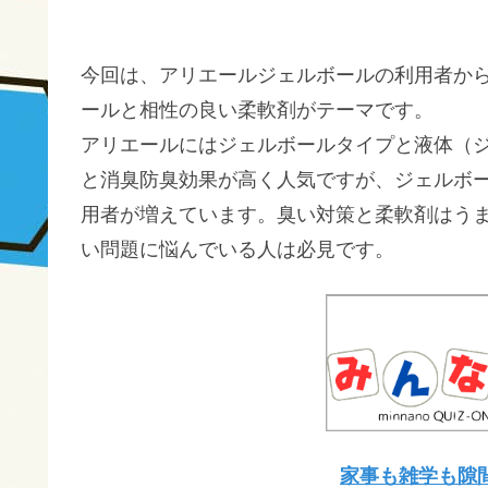
今回は、アリエールジェルボールの利用者か
ールと相性の良い柔軟剤がテーマです。
アリエールにはジェルボールタイプと液体（
と消臭防臭効果が高く人気ですが、ジェルボ
用者が増えています。臭い対策と柔軟剤はう
い問題に悩んでいる人は必見です。
家事も雑学も隙