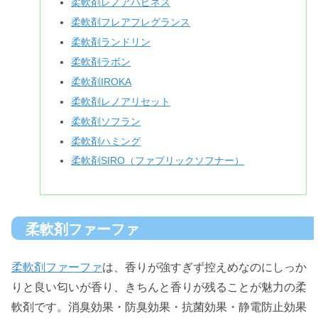
柔軟剤レノアハピネス
柔軟剤フレアフレグランス
柔軟剤ランドリン
柔軟剤ラボン
柔軟剤IROKA
柔軟剤レノアリセット
柔軟剤ソフラン
柔軟剤ハミング
柔軟剤SIRO（ファブリックソフナー）
柔軟剤ファーファ
柔軟剤ファーファ
は、香りが強すぎず控えめなのにしっか
りと良い匂いが香り、きちんと香りが残ることが魅力の柔
軟剤です。消臭効果・防臭効果・抗菌効果・静電防止効果