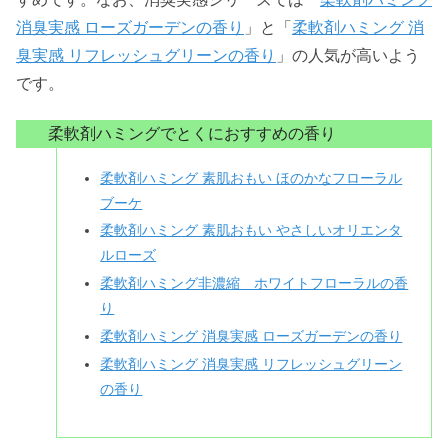
消臭実感 ローズガーデンの香り
」と「
柔軟剤ハミング 消
臭実感 リフレッシュグリーンの香り
」の人気が高いよう
です。
柔軟剤ハミングでとくにおすすめの香り
柔軟剤ハミング 素肌おもい ほのかなフローラル
ブーケ
柔軟剤ハミング 素肌おもい やさしいオリエンタ
ルローズ
柔軟剤ハミング非濃縮 ホワイトフローラルの香
り
柔軟剤ハミング 消臭実感 ローズガーデンの香り
柔軟剤ハミング 消臭実感 リフレッシュグリーン
の香り