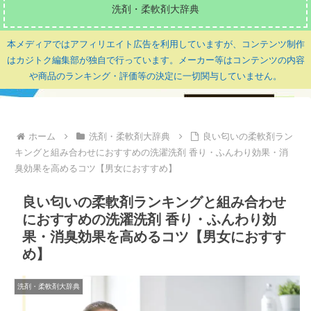
洗剤・柔軟剤大辞典
本メディアではアフィリエイト広告を利用していますが、コンテンツ制作
はカジトク編集部が独自で行っています。メーカー等はコンテンツの内容
や商品のランキング・評価等の決定に一切関与していません。
ホーム
洗剤・柔軟剤大辞典
良い匂いの柔軟剤ラン
キングと組み合わせにおすすめの洗濯洗剤 香り・ふんわり効果・消
臭効果を高めるコツ【男女におすすめ】
良い匂いの柔軟剤ランキングと組み合わせ
におすすめの洗濯洗剤 香り・ふんわり効
果・消臭効果を高めるコツ【男女におすす
め】
洗剤・柔軟剤大辞典