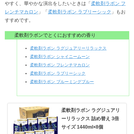
やすく、華やかな演出をしたいときは「
柔軟剤ラボン フ
レンチマカロン
」「
柔軟剤ラボン ラブリーシック
」もお
すすめです。
柔軟剤ラボンでとくにおすすめの香り
柔軟剤ラボン ラグジュアリーリラックス
柔軟剤ラボン シャイニームーン
柔軟剤ラボン フレンチマカロン
柔軟剤ラボン ラブリーシック
柔軟剤ラボン ブルーミングブルー
柔軟剤ラボン ラグジュアリ
ーリラックス 詰め替え 3倍
サイズ 1440ml×8個