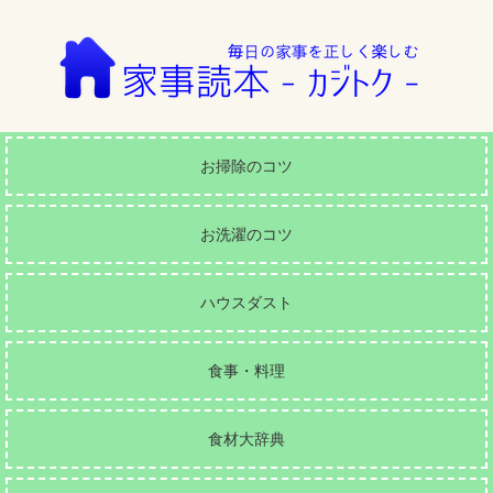
お掃除のコツ
お洗濯のコツ
ハウスダスト
食事・料理
食材大辞典