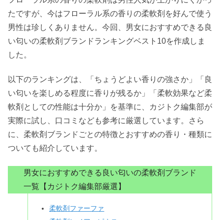
たですが、今はフローラル系の香りの柔軟剤を好んで使う
男性は珍しくありません。今回、男女におすすめできる良
い匂いの柔軟剤ブランドランキングベスト10を作成しま
した。
以下のランキングは、「ちょうどよい香りの強さか」「良
い匂いを楽しめる程度に香りが残るか」「柔軟効果など柔
軟剤としての性能は十分か」を基準に、カジトク編集部が
実際に試し、口コミなども参考に厳選しています。さら
に、柔軟剤ブランドごとの特徴とおすすめの香り・種類に
ついても紹介しています。
男女におすすめできる良い匂いの柔軟剤ブランド
一覧【カジトク編集部厳選】
柔軟剤ファーファ