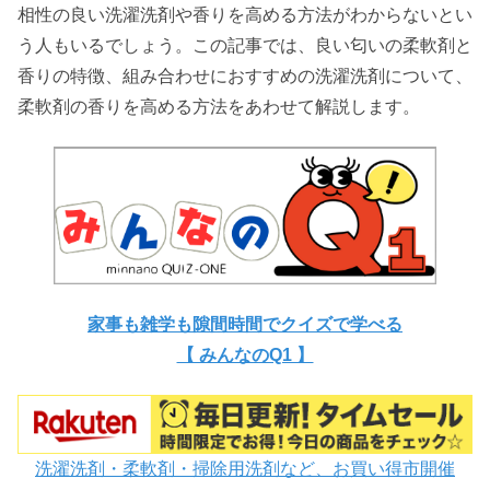
相性の良い洗濯洗剤や香りを高める方法がわからないとい
う人もいるでしょう。この記事では、良い匂いの柔軟剤と
香りの特徴、組み合わせにおすすめの洗濯洗剤について、
柔軟剤の香りを高める方法をあわせて解説します。
家事も雑学も隙間時間でクイズで学べる
【 みんなのQ1 】
洗濯洗剤・柔軟剤・掃除用洗剤など、お買い得市開催