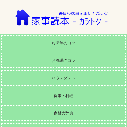
お掃除のコツ
お洗濯のコツ
ハウスダスト
食事・料理
食材大辞典