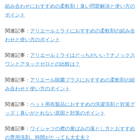
組み合わせにおすすめの柔軟剤｜臭い問題解決と使い方の
ポイント
関連記事：
アリエールミライにおすすめの柔軟剤の組み合
わせと使い方のポイント
関連記事：
アリエールミライはどっちがいい？ナノックス
ワンとアタックゼロとの比較は？
関連記事：
アリエール除菌プラスにおすすめの柔軟剤の組
み合わせと使い方のポイント
関連記事：
ペット用布製品におすすめの洗濯洗剤と対策グ
ッズ｜臭いがとれない原因と対策のポイント
関連記事：
ワイシャツの襟の黄ばみの落とし方とおすすめ
の専用洗剤。時間がたっても大丈夫？