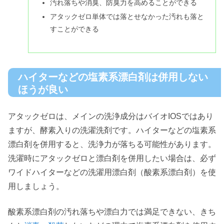
汚れ落ちや消臭、防臭力を高めることができる
アタックゼロ単体では落とせなかった汚れも落と
すことができる
ハイターなどの塩素系漂白剤は併用しない
ほうが良い
アタックゼロは、メインの洗浄成分はバイオIOSではあり
ますが、酵素入りの洗濯洗剤です。ハイターなどの塩素系
漂白剤を併用すると、洗浄力が落ちる可能性があります。
洗濯時にアタックゼロと漂白剤を併用したい場合は、必ず
ワイドハイターなどの洗濯用漂白剤（酸素系漂白剤）を使
用しましょう。
酸素系漂白剤の汚れ落ちや漂白力では満足できない、きち