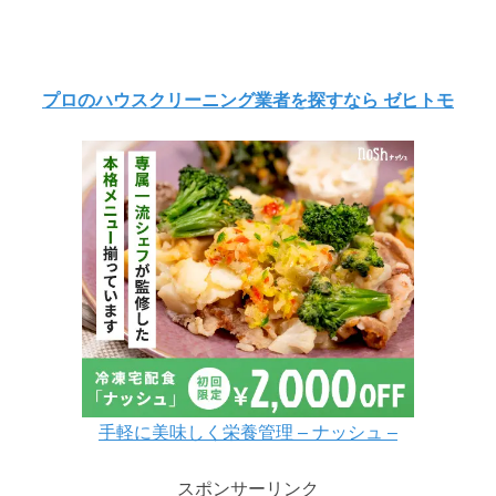
プロのハウスクリーニング業者を探すなら ゼヒトモ
手軽に美味しく栄養管理 – ナッシュ –
スポンサーリンク