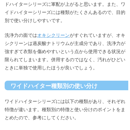
ドハイターシリーズに軍配が上がると思います。また、ワ
イドハイターシリーズには種類がたくさんあるので、目的
別で使い分けしやすいです。
洗浄力の面では
オキシクリーン
がすぐれていますが、オキ
シクリーンは過炭酸ナトリウムが主成分であり、洗浄力が
強すぎて衣類を傷めやすいという点から使用できる状況が
限られてしまいます。併用するのではなく、汚れがひどい
ときに単独で使用したほうが良いでしょう。
ワイドハイター種類別の使い分け
ワイドハイターシリーズには以下の種類があり、それぞれ
特徴が違います。種類別の特徴と使い分けのポイントをま
とめたので、参考にしてください。