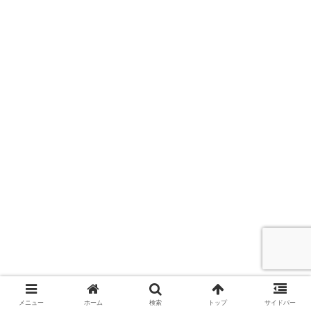
メニュー
ホーム
検索
トップ
サイドバー