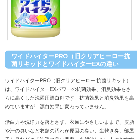
ワイドハイターPRO（旧クリアヒーロー抗
菌リキッドとワイドハイターEXの違い
ワイドハイターPRO（旧クリアヒーロー 抗菌リキッド）
は、ワイドハイターEXパワーの抗菌効果、消臭効果をさ
らに高くした洗濯用漂白剤です。抗菌効果と消臭効果を高
めていますが、漂白効果は変わっていません。
漂白力や洗浄力を落とさず、衣類にやさしいままで、皮脂
や汗の臭いなど衣類の汚れが原因の臭い、生乾き臭、部屋