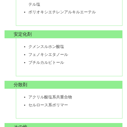
テル塩
ポリオキシエチレンアルキルエーテル
安定化剤
クメンスルホン酸塩
フェノキシエタノール
ブチルカルビトール
分散剤
アクリル酸塩系共重合物
セルロース系ポリマー
その他