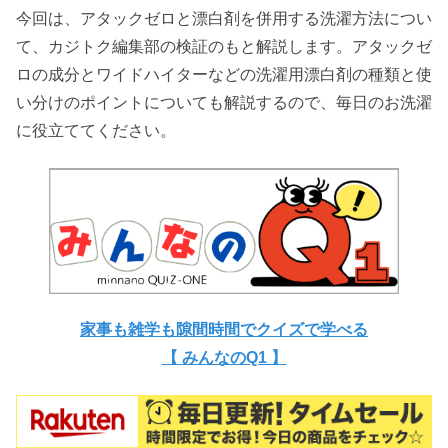
今回は、アタックゼロと漂白剤を併用する洗濯方法につい
て、カジトク編集部の検証のもと解説します。アタックゼ
ロの成分とワイドハイターなどの洗濯用漂白剤の種類と使
い分けのポイントについても解説するので、毎日のお洗濯
に役立ててください。
家事も雑学も隙間時間でクイズで学べる
【 みんなのQ1 】