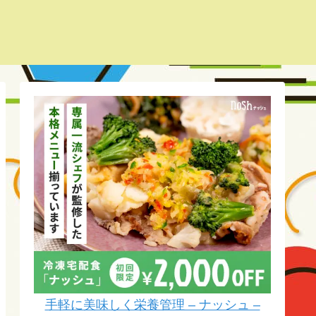
手軽に美味しく栄養管理 – ナッシュ –