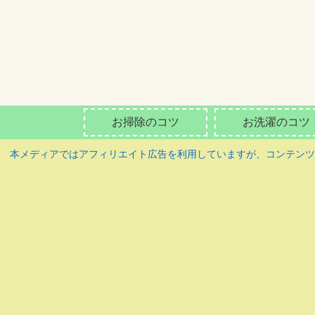
お掃除のコツ
お洗濯のコツ
本メディアではアフィリエイト広告を利用していますが、コンテン