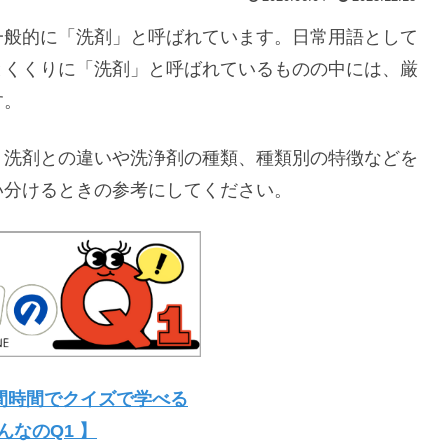
一般的に「洗剤」と呼ばれています。日常用語として
とくくりに「洗剤」と呼ばれているものの中には、厳
す。
、洗剤との違いや洗浄剤の種類、種類別の特徴などを
い分けるときの参考にしてください。
間時間でクイズで学べる
んなのQ1 】