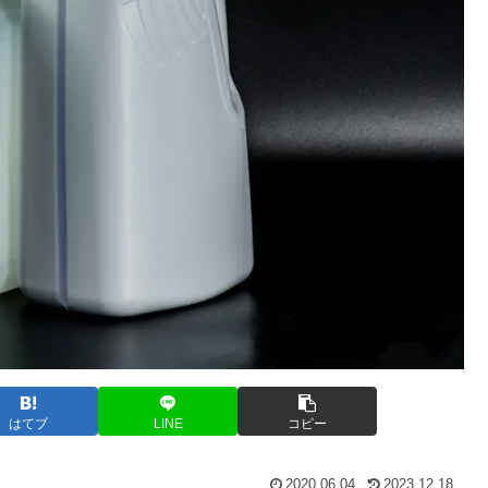
はてブ
LINE
コピー
2020.06.04
2023.12.18