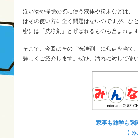
洗い物や掃除の際に使う液体や粉末などは、
はその使い方に全く問題はないのですが、ひ
密には「洗浄剤」と呼ばれるものも含まれま
そこで、今回はその「洗浄剤」に焦点を当て
詳しくご紹介します。ぜひ、汚れに対して使
家事も雑学も隙
【 み