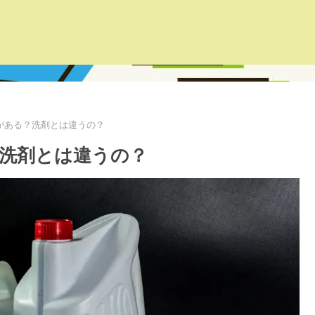
がある？洗剤とは違うの？
洗剤とは違うの？