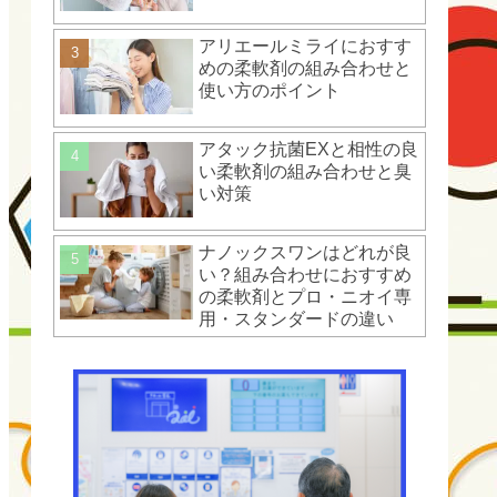
アリエールミライにおすす
めの柔軟剤の組み合わせと
使い方のポイント
アタック抗菌EXと相性の良
い柔軟剤の組み合わせと臭
い対策
ナノックスワンはどれが良
い？組み合わせにおすすめ
の柔軟剤とプロ・ニオイ専
用・スタンダードの違い