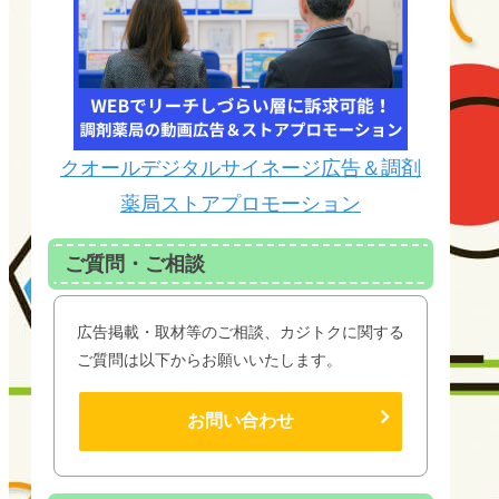
クオールデジタルサイネージ広告＆調剤
薬局ストアプロモーション
ご質問・ご相談
広告掲載・取材等のご相談、カジトクに関する
ご質問は以下からお願いいたします。
お問い合わせ