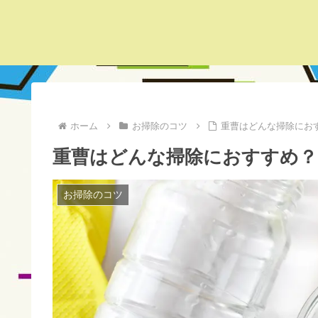
ホーム
お掃除のコツ
重曹はどんな掃除にお
重曹はどんな掃除におすすめ
お掃除のコツ