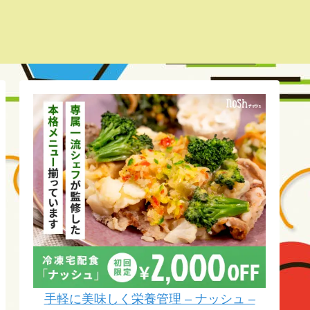
手軽に美味しく栄養管理 – ナッシュ –