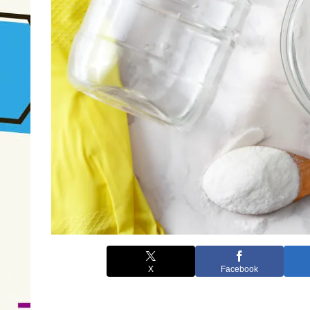
X
Facebook