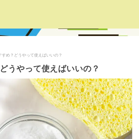
すすめ？どうやって使えばいいの？
？どうやって使えばいいの？