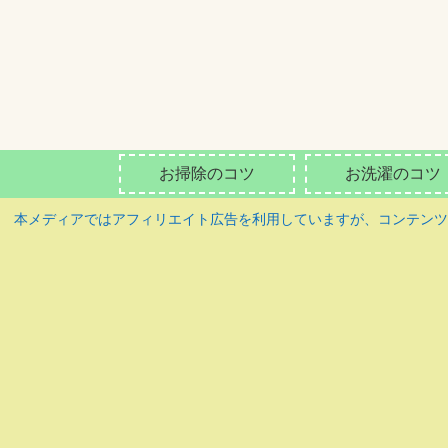
お掃除のコツ
お洗濯のコツ
本メディアではアフィリエイト広告を利用していますが、コンテン