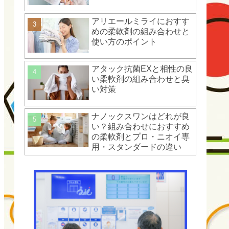
アリエールミライにおすす
めの柔軟剤の組み合わせと
使い方のポイント
アタック抗菌EXと相性の良
い柔軟剤の組み合わせと臭
い対策
ナノックスワンはどれが良
い？組み合わせにおすすめ
の柔軟剤とプロ・ニオイ専
用・スタンダードの違い