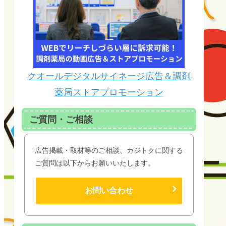
クオールデジタルサイネージ広告＆調剤
薬局ストアプロモーション
ご質問・ご相談
広告掲載・取材等のご相談、カジトクに関する
ご質問は以下からお願いいたします。
お問い合わせ