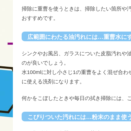
掃除に重曹を使うときは、掃除したい箇所や
おすすめです。
広範囲にわたる油汚れには…重曹水に
シンクやお風呂、ガラスについた皮脂汚れや
のが良いでしょう。
水100mlに対し小さじ1の重曹をよく混ぜ合
に使える洗剤になります。
何かをこぼしたときや毎日の拭き掃除には、
こびりついた汚れには…粉末のまま使