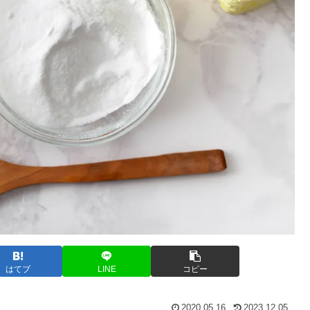
はてブ
LINE
コピー
2020.05.16
2023.12.05