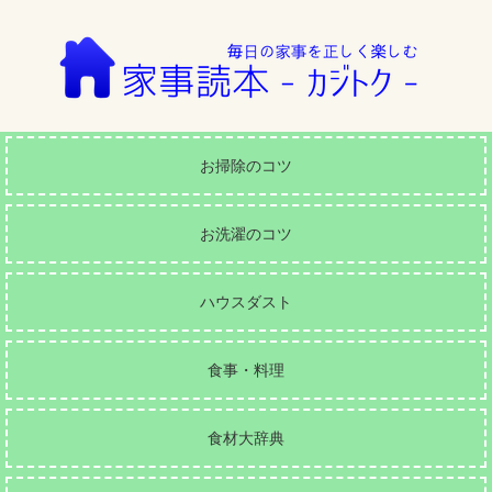
お掃除のコツ
お洗濯のコツ
ハウスダスト
食事・料理
食材大辞典