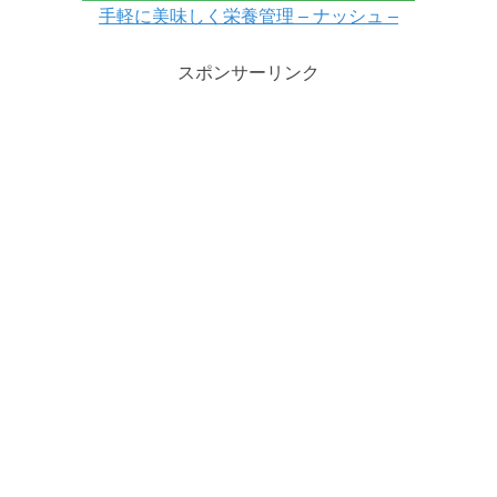
手軽に美味しく栄養管理 – ナッシュ –
スポンサーリンク