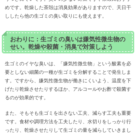
めです。乾燥した茶殻は消臭効果がありますので、天日干
ししたら他の生ゴミの臭い取りにも使えます。
おわりに：生ゴミの臭いは嫌気性微生物の
せい。乾燥や殺菌・消臭で対策しよう
生ゴミのイヤな臭いは、「嫌気性微生物」という酸素を必
要としない細菌の一種が生ゴミを分解することで発生しま
す。ですから、嫌気性微生物が働きにくいよう、温度を下
げたり乾燥させたりするほか、アルコールやお酢で殺菌す
るのが効果的です。
また、そもそも生ゴミを出さない工夫、減らす工夫も重要
です。食材や調理方法を工夫したり、水切りをしっかり行
ったり、乾燥させたりして生ゴミの量を減らしていきまし