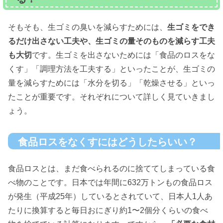
そもそも、生ゴミの臭いを減らすためには、
生ゴミをでき
るだけ出さない工夫や、生ゴミの量そのものを減らす工夫
も大切
です。生ゴミを出さないためには「食品のロスをな
くす」「調理方法を工夫する」といったことが、生ゴミの
量を減らすためには「水分を切る」「乾燥させる」といっ
たことが重要です。それぞれについて詳しく見ていきまし
ょう。
食品ロスをなくすにはどうしたらいい？
食品ロスとは、まだ食べられるのに捨ててしまっている食
べ物のことです。日本では年間に632万トンもの食品ロス
が発生（平成25年）しているとされていて、日本人1人あ
たりに換算すると毎日おにぎり約1〜2個分くらいの食べ