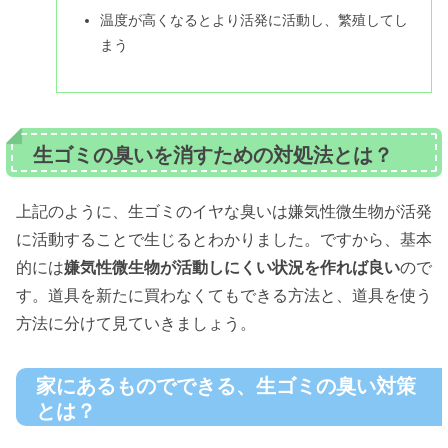
温度が高くなるとより活発に活動し、繁殖してし
まう
生ゴミの臭いを消すための対処法とは？
上記のように、生ゴミのイヤな臭いは嫌気性微生物が活発
に活動することで生じるとわかりました。ですから、基本
的には
嫌気性微生物が活動しにくい状況を作れば良い
ので
す。道具を新たに買わなくてもできる方法と、道具を使う
方法に分けて見ていきましょう。
家にあるものでできる、生ゴミの臭い対策
とは？