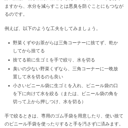
ますから、水分を減らすことは悪臭を防ぐことにもつなが
るのです。
例えば、以下のような工夫をしてみましょう。
野菜くずやお茶がらは三角コーナーに捨てず、乾か
してから捨てる
捨てる前に生ゴミを手で絞り、水を切る
臭いの少ない野菜くずなら、三角コーナーに一晩放
置して水を切るのも良い
小さいビニール袋に生ゴミを入れ、ビニール袋の口
を下に向けて水を絞る（または、ビニール袋の角を
切って上から押しつけ、水を切る）
手で絞るときは、専用のゴム手袋を用意したり、使い捨て
のビニール手袋を使ったりすると手を汚さずに済みます。