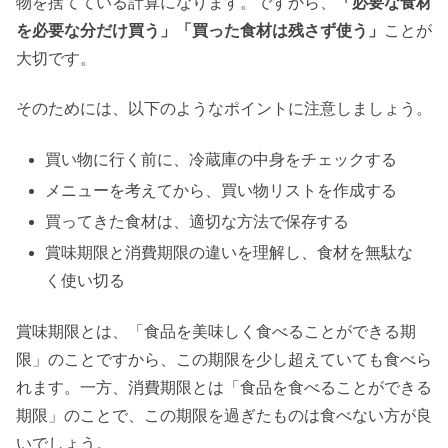
物を捨てている計算になります。ですから、
「必要な食材
を必要な分だけ買う」「買った食材は残さず使う」
ことが
大切です。
そのためには、以下のようなポイントに注意しましょう。
買い物に行く前に、冷蔵庫の中身をチェックする
メニューを考えてから、買い物リストを作成する
買ってきた食材は、適切な方法で保存する
賞味期限と消費期限の違いを理解し、食材を無駄な
く使い切る
賞味期限とは、「食品を美味しく食べることができる期
限」のことですから、この期限を少し超えていても食べら
れます。一方、消費期限とは「食品を食べることができる
期限」のことで、この期限を過ぎたものは食べない方が良
いでしょう。