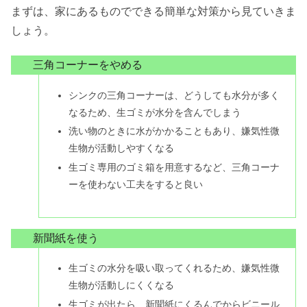
まずは、家にあるものでできる簡単な対策から見ていきま
しょう。
三角コーナーをやめる
シンクの三角コーナーは、どうしても水分が多く
なるため、生ゴミが水分を含んでしまう
洗い物のときに水がかかることもあり、嫌気性微
生物が活動しやすくなる
生ゴミ専用のゴミ箱を用意するなど、三角コーナ
ーを使わない工夫をすると良い
新聞紙を使う
生ゴミの水分を吸い取ってくれるため、嫌気性微
生物が活動しにくくなる
生ゴミが出たら、新聞紙にくるんでからビニール