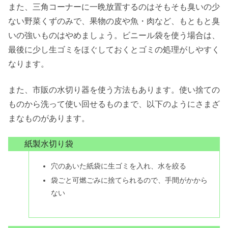
また、三角コーナーに一晩放置するのはそもそも臭いの少
ない野菜くずのみで、果物の皮や魚・肉など、もともと臭
いの強いものはやめましょう。ビニール袋を使う場合は、
最後に少し生ゴミをほぐしておくとゴミの処理がしやすく
なります。
また、市販の水切り器を使う方法もあります。使い捨ての
ものから洗って使い回せるものまで、以下のようにさまざ
まなものがあります。
紙製水切り袋
穴のあいた紙袋に生ゴミを入れ、水を絞る
袋ごと可燃ごみに捨てられるので、手間がかから
ない