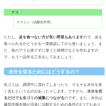
ナス
ナスニン（抗酸化作用）
ただし、
皮を食べない方が良い野菜もあります
ので、皮を
食べられるかどうかを一度確認してから使いましょう。ま
た、魚のアラも捨てずに使うと味噌汁などを作れますの
で、もう一品作る工夫をしてみましょう。
水分を切るためにはどうするの？
生ゴミは、調理中に濡れてしまったり、そもそも水分を多
く含むというものがあったりします。ですから、
水分を切
るだけでも生ゴミの減量につながる
のです。また、水分は
嫌気性微生物が活発に活動するための条件の1つでもあり