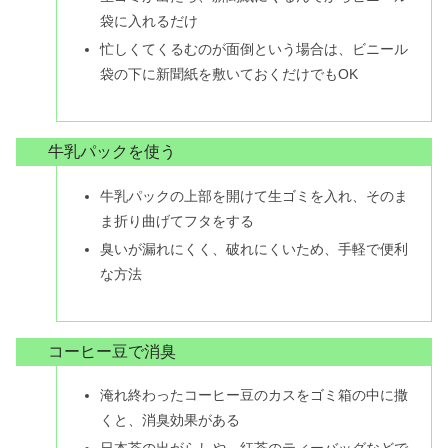
袋に入れるだけ
忙しくてくるむのが面倒という場合は、ビニール
袋の下に新聞紙を敷いておくだけでもOK
牛乳パックを使う
牛乳パックの上部を開けて生ゴミを入れ、そのま
ま折り曲げてフタをする
臭いが漏れにくく、破れにくいため、手軽で便利
な方法
コーヒー豆で消臭
淹れ終わったコーヒー豆のカスをゴミ箱の中に撒
くと、消臭効果がある