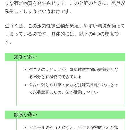
まな有害物質を発生させます。この分解のときに、悪臭が
発生してしまうというわけです。
生ゴミは、この嫌気性微生物が繁殖しやすい環境が揃って
しまっているのです。具体的には、以下の4つの環境で
す。
栄養が多い
生ゴミのほとんどが、嫌気性微生物の栄養分とな
る水分と有機物でできている
食品の残りや野菜の皮などは嫌気性微生物にとっ
て栄養豊富なため、菌が活動しやすい
酸素が薄い
ビニール袋やゴミ箱など、生ゴミが密閉された状