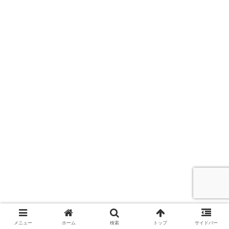
メニュー
ホーム
検索
トップ
サイドバー