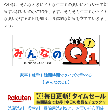
今回は、そんなときにイヤな生ゴミの臭いにどうやって対
策すればいいのかご紹介します。そもそも生ゴミからイヤ
な臭いがする原因を知り、具体的な対策を立てていきまし
ょう。
家事も雑学も隙間時間でクイズで学べる
【 みんなのQ1 】
洗濯洗剤・柔軟剤・掃除用洗剤など、お買い得市開催