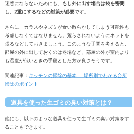
迷惑にならないためにも、
もし外に出す場合は袋を密閉
し、2重にするなどの対策が必要
です。
さらに、カラスやネズミが食い散らかしてしまう可能性も
考慮しなくてはなりません。荒らされないようにネットを
張るなどしておきましょう。このような手間を考えると、
部屋の外に出しておくのは冬場など、部屋の外が室内より
も温度が低いときの手段とした方が良さそうです。
関連記事：
キッチンの掃除の基本 ― 場所別でわかる台所
掃除のポイント
道具を使った生ゴミの臭い対策とは？
他にも、以下のような道具を使って生ゴミの臭い対策をす
ることもできます。