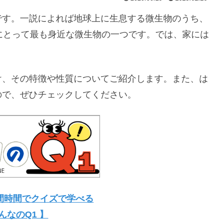
です。一説によれば地球上に生息する微生物のうち、
にとって最も身近な微生物の一つです。では、家には
。
け、その特徴や性質についてご紹介します。また、は
ので、ぜひチェックしてください。
間時間でクイズで学べる
んなのQ1 】