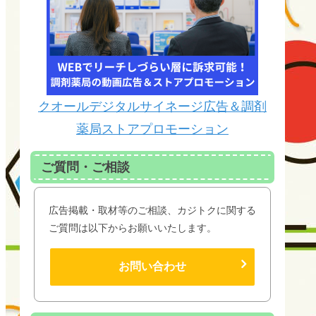
クオールデジタルサイネージ広告＆調剤
薬局ストアプロモーション
ご質問・ご相談
広告掲載・取材等のご相談、カジトクに関する
ご質問は以下からお願いいたします。
お問い合わせ