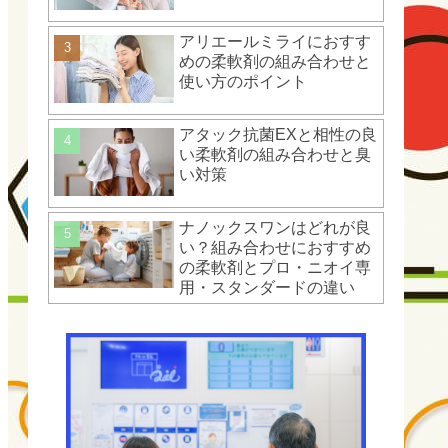
アリエールミライにおすす
めの柔軟剤の組み合わせと
使い方のポイント
アタック抗菌EXと相性の良
い柔軟剤の組み合わせと臭
い対策
ナノックスワンはどれが良
い？組み合わせにおすすめ
の柔軟剤とプロ・ニオイ専
用・スタンダードの違い