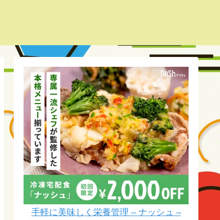
手軽に美味しく栄養管理 – ナッシュ –