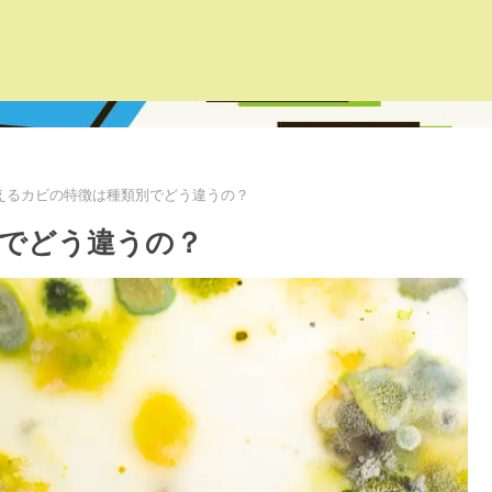
えるカビの特徴は種類別でどう違うの？
でどう違うの？