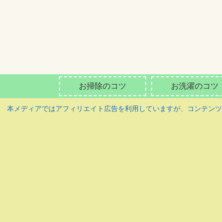
お掃除のコツ
お洗濯のコツ
本メディアではアフィリエイト広告を利用していますが、コンテン